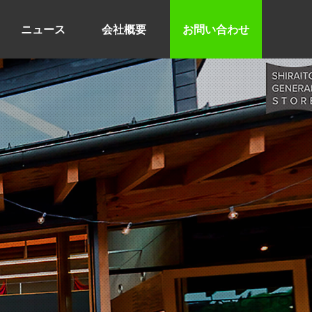
ニュース
会社概要
お問い合わせ