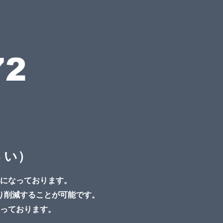
さい）
になっております。
り削減することが可能です。
っております。