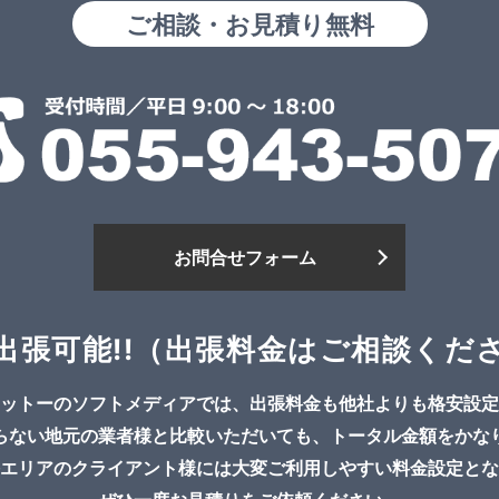
ご相談・お見積り無料
お問合せフォーム
出張可能!!
（出張料金はご相談くだ
ットーのソフトメディアでは、出張料金も他社よりも格安設定
らない地元の業者様と比較いただいても、トータル金額をかな
エリアのクライアント様には大変ご利用しやすい料金設定とな