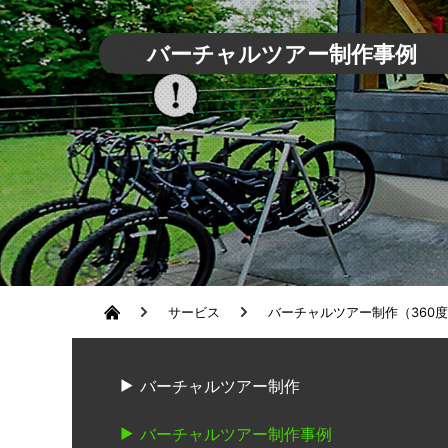
バーチャルツアー制作事例
サービス
バーチャルツアー制作（360
バーチャルツアー制作
バーチャルツアー制作事例