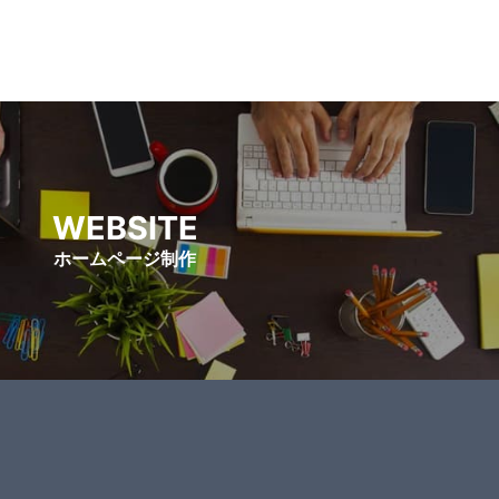
WEBSITE
ホームページ制作