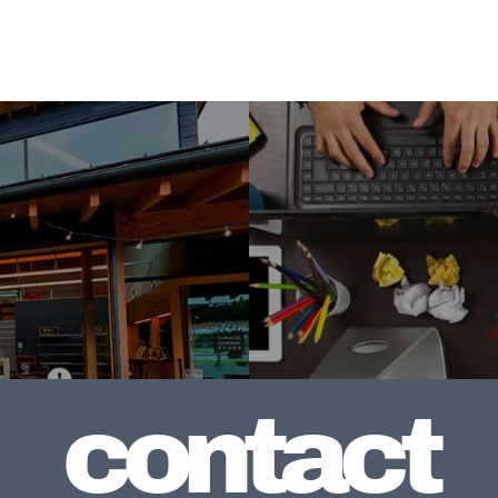
contact