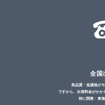
全国
高品質・低価格がモ
ですから、出張料金がかか
特に関東・東海