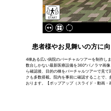
患者様やお見舞いの方に向
4棟ある広い病院のバーチャルツアーを制作し
数台しかない最新医療設備を360°パノラマ画
ら確認後、目的の棟をバーチャルツアーで見て
クも多数搭載。院内を事前に確認することで、
おります。【ポップアップ（スライド・動画・