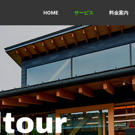
HOME
サービス
料金案内
ltour