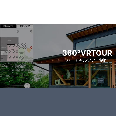
360°VRTOUR
バーチャルツアー制作