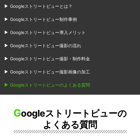
Googleストリートビューとは？
Googleストリートビュー制作事例
Googleストリートビュー導入メリット
Googleストリートビュー撮影の流れ
Googleストリートビュー撮影・制作料金
Googleストリートビュー撮影画像の加工
Googleストリートビューのよくある質問
G
oogleストリートビューの
よくある質問