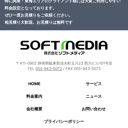
特に関東・東海エリアのクライアント様には大変ご利用しやすい
料金設定となっております。
ぜひ一度お見積りをご依頼ください。
相見積り大歓迎。お見積りは無料です
〒411-0902 静岡県駿東郡清水町玉川23 西川ビル101号室
TEL
055-943-5072
/ FAX 055-943-5073
HOME
サービス
料金案内
ニュース
会社概要
お問い合わせ
プライバシーポリシー