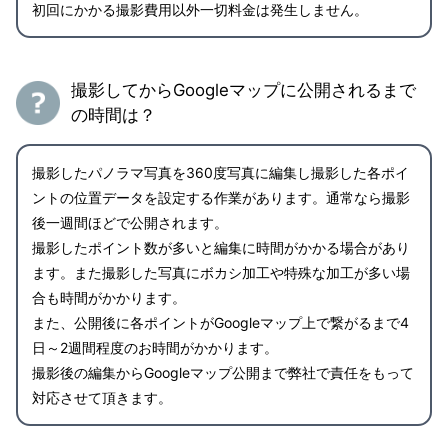
初回にかかる撮影費用以外一切料金は発生しません。
撮影してからGoogleマップに公開されるまで
の時間は？
撮影したパノラマ写真を360度写真に編集し撮影した各ポイ
ントの位置データを設定する作業があります。通常なら撮影
後一週間ほどで公開されます。
撮影したポイント数が多いと編集に時間がかかる場合があり
ます。また撮影した写真にボカシ加工や特殊な加工が多い場
合も時間がかかります。
また、公開後に各ポイントがGoogleマップ上で繋がるまで4
日～2週間程度のお時間がかかります。
撮影後の編集からGoogleマップ公開まで弊社で責任をもって
対応させて頂きます。