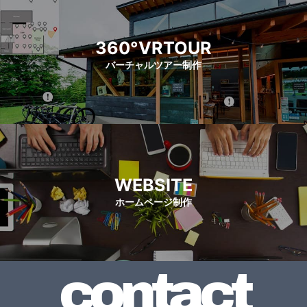
360°VRTOUR
バーチャルツアー制作
WEBSITE
ホームページ制作
contact