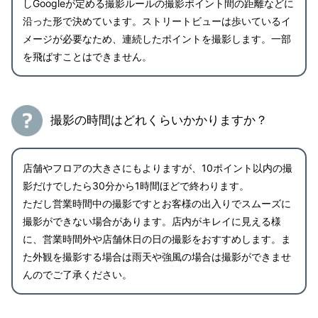
しGoogleが定める撮影ルールの撮影ポイント間の距離などに
沿った形で決めています。ストリートビューは歩いているイ
メージが必要なため、連続したポイントを撮影します。一部
を飛ばすことはできません。
撮影の時間はどれくらいかかりますか？
店舗やフロアの大きさにもよりますが、10ポイント以内の撮
影だけでしたら30分から1時間ほどで終わります。
ただし営業時間中の撮影ですとお客様の出入りでスムーズに
撮影ができない場合があります。店内がキレイに見える様
に、営業時間外や店舗休日の日の撮影をおすすめします。ま
た外観を撮影する場合は雨天や強風の場合は撮影ができませ
んのでご了承ください。