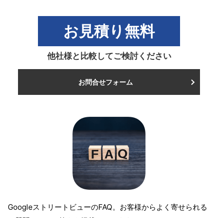
お見積り無料
他社様と比較してご検討ください
お問合せフォーム
GoogleストリートビューのFAQ。お客様からよく寄せられる