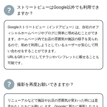
ストリートビューはGoogle以外でも利用でき
ますか？
Googleストリートビュー（インドアビュー）は、自社のオフ
ィシャルホームページやブログに簡単に埋め込むことができ
ます。ホームページ内でお店の雰囲気や施設の様子を見られ
るので、初めて利用しようとしているユーザーが安心して問
い合わせをすることができます。
URLをQRコードにしてチラシやパンフレットに載せることも
可能です。
撮影を再度お願いできますか？
リニューアルなどで施設やお店の雰囲気が変わった時には是
非わたしたちにお願いします。Googleに新たに撮影したスト