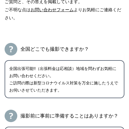
ご質問と、その答えを掲載しています。
ご不明な点は
お問い合わせフォーム
よりお気軽にご連絡くだ
さい。
全国どこでも撮影できますか？
全国出張可能!!（出張料金は応相談）地域を問わずお気軽に
お問い合わせください。
ご訪問の際は新型コロナウイルス対策を万全に施したうえで
お伺いさせていただきます。
撮影前に事前に準備することはありますか？