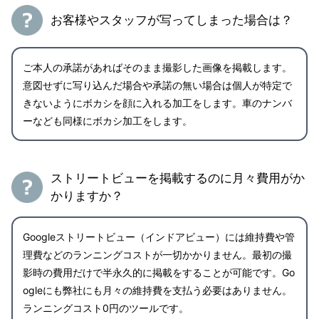
お客様やスタッフが写ってしまった場合は？
ご本人の承諾があればそのまま撮影した画像を掲載します。
意図せずに写り込んだ場合や承諾の無い場合は個人が特定で
きないようにボカシを顔に入れる加工をします。車のナンバ
ーなども同様にボカシ加工をします。
ストリートビューを掲載するのに月々費用がか
かりますか？
Googleストリートビュー（インドアビュー）には維持費や管
理費などのランニングコストが一切かかりません。最初の撮
影時の費用だけで半永久的に掲載をすることが可能です。Go
ogleにも弊社にも月々の維持費を支払う必要はありません。
ランニングコスト0円のツールです。