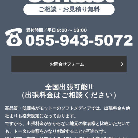
ご相談・お見積り無料
お問合せフォーム
全国出張可能!!
（出張料金はご相談ください）
高品質・低価格がモットーのソフトメディアでは、出張料金も他
社よりも格安設定になっております。
ですから、出張料金がかからない地元の業者様と比較いただいて
も、トータル金額をかなり削減することが可能です。