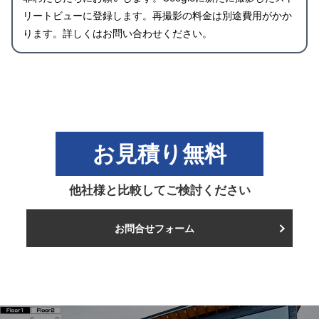
リートビューに登録します。再撮影の料金は別途費用がかか
ります。詳しくはお問い合わせください。
お見積り無料
他社様と比較してご検討ください
お問合せフォーム