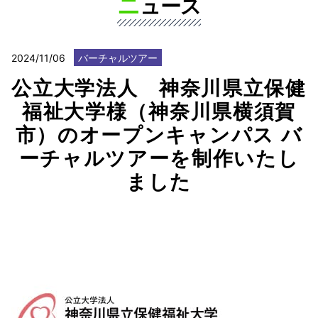
ニ
ュース
2024/11/06
バーチャルツアー
公立大学法人 神奈川県立保健
福祉大学様（神奈川県横須賀
市）のオープンキャンパス バ
ーチャルツアーを制作いたし
ました