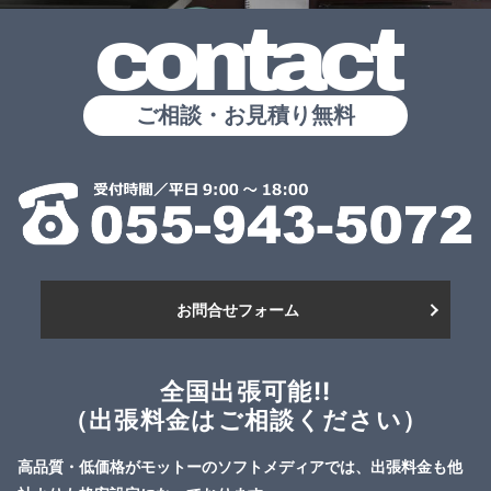
contact
ご相談・お見積り無料
お問合せフォーム
全国出張可能!!
（出張料金はご相談ください）
高品質・低価格がモットーのソフトメディアでは、出張料金も他