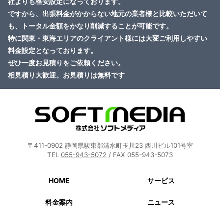
社よりも格安設定になっております。
ですから、出張料金がかからない地元の業者様と比較いただいて
も、トータル金額をかなり削減することが可能です。
特に関東・東海エリアのクライアント様には大変ご利用しやすい
料金設定となっております。
ぜひ一度お見積りをご依頼ください。
相見積り大歓迎。お見積りは無料です
〒411-0902 静岡県駿東郡清水町玉川23 西川ビル101号室
TEL
055-943-5072
/ FAX 055-943-5073
HOME
サービス
料金案内
ニュース