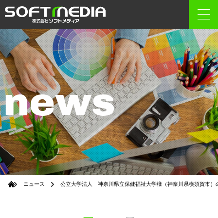
news
ニュース
公立大学法人 神奈川県立保健福祉大学様（神奈川県横須賀市）