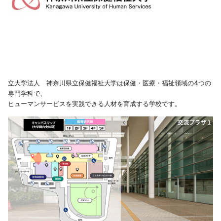
立大学法人 神奈川県立保健福祉大学は保健・医療・福祉領域の4つの
専門学科で、
ヒューマンサービスを実践できる人材を育成する学校です。